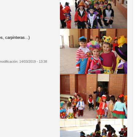
, carpinteras...)
modificación:
14/03/2019 - 13:38