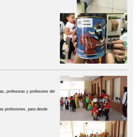
as, profesoras y profesores del
las profesiones, para desde