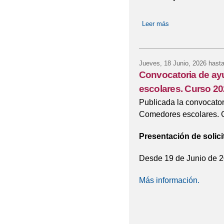
Leer más
sobre LIBROS DE
Jueves, 18 Junio, 2026
hasta
Convocatoria de ay
escolares. Curso 2
Publicada la convocator
Comedores escolares. 
Presentación de solici
Desde 19 de Junio de 2
Más información.