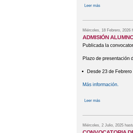
Leer más
sobre CONVOCAT
Miércoles, 18 Febrero, 2026
h
ADMISIÓN ALUMNO
Publicada la convocator
Plazo de presentación d
Desde 23 de Febrero 
Más información.
Leer más
sobre ADMISIÓN
Miércoles, 2 Julio, 2025
hast
CONVOCATORIA DE